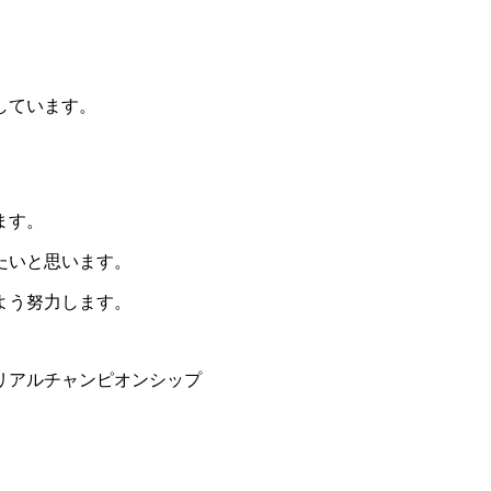
しています。
ます。
たいと思います。
よう努力します。
リアルチャンピオンシップ