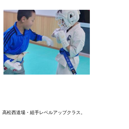
高松西道場・組手レベルアップクラス。