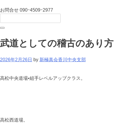
お問合せ
090ｰ4509ｰ2977
武道としての稽古のあり方
2026年2月26日
by
新極真会香川中央支部
高松中央道場•組手レベルアップクラス。
高松西道場。