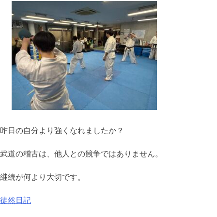
昨日の自分より強くなれましたか？
武道の稽古は、他人との競争ではありません。
継続が何より大切です。
徒然日記