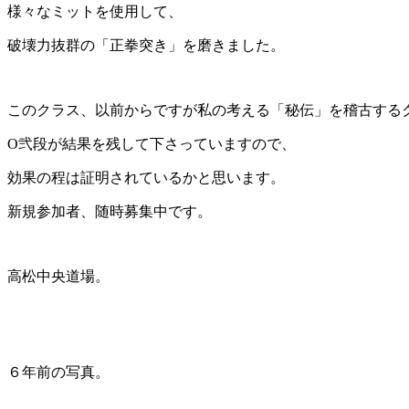
様々なミットを使用して、
破壊力抜群の「正拳突き」を磨きました。
このクラス、以前からですが私の考える「秘伝」を稽古する
O弐段が結果を残して下さっていますので、
効果の程は証明されているかと思います。
新規参加者、随時募集中です。
高松中央道場。
６年前の写真。