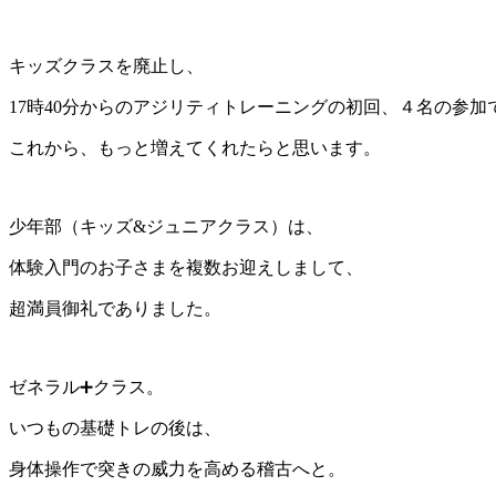
キッズクラスを廃止し、
17時40分からのアジリティトレーニングの初回、４名の参加
これから、もっと増えてくれたらと思います。
少年部（キッズ&ジュニアクラス）は、
体験入門のお子さまを複数お迎えしまして、
超満員御礼でありました。
ゼネラル➕クラス。
いつもの基礎トレの後は、
身体操作で突きの威力を高める稽古へと。