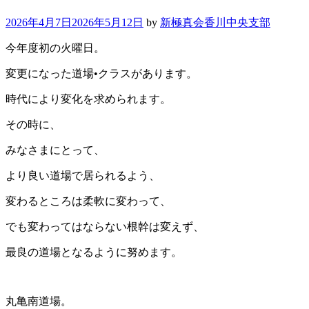
2026年4月7日
2026年5月12日
by
新極真会香川中央支部
今年度初の火曜日。
変更になった道場•クラスがあります。
時代により変化を求められます。
その時に、
みなさまにとって、
より良い道場で居られるよう、
変わるところは柔軟に変わって、
でも変わってはならない根幹は変えず、
最良の道場となるように努めます。
丸亀南道場。