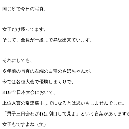
同じ所で今日の写真。
女子だけ残ってます。
そして、全員が一級まで昇級出来ています。
それにしても、
６年前の写真の左端の白帯のさほちゃんが、
今では各種大会で優勝しまくりで、
KDF全日本大会において、
上位入賞の常連選手までになるとは思いもしませんでした。
「男子三日会わざれば刮目して見よ」という言葉があります
女子もですよね（笑）