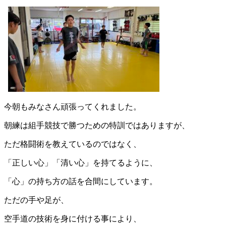
今朝もみなさん頑張ってくれました。
朝練は組手競技で勝つための特訓ではありますが、
ただ格闘術を教えているのではなく、
「正しい心」「清い心」を持てるように、
「心」の持ち方の話を合間にしています。
ただの手や足が、
空手道の技術を身に付ける事により、