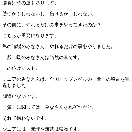
勝負は時の運もあります。
勝つかもしれないし、負けるかもしれない。
その前に、やれるだけの事をやってきたのか？
こちらが重要になります。
私の道場のみなさん、やれるだけの事をやりました。
一般上級のみなさんは当然の量です。
この位はマスト。
シニアのみなさんは、全国トップレベルの「量」の稽古を完
遂しました。
間違いないです。
「質」に関しては、みなさんそれぞれかと。
それで構わないです。
シニアには、無理や無茶は禁物です。