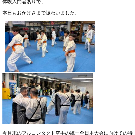
体験入門者ありで、
本日もおかげさまで賑わいました。
今月末のフルコンタクト空手の統一全日本大会に向けての特