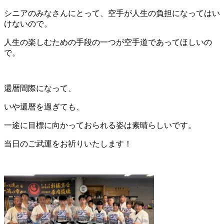
シニアのみなさんにとって、空手が人生の負担になってはい
けないので。
人生の楽しむための手段の一つが空手道であってほしいの
で。
還暦間際になって、
いや還暦を過ぎても、
一途に目標に向かっておられる姿は素晴らしいです。
当日のご武運をお祈りいたします！