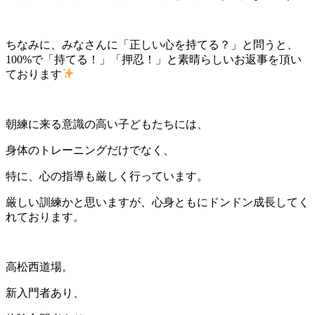
ちなみに、みなさんに「正しい心を持てる？」と問うと、
100%で「持てる！」「押忍！」と素晴らしいお返事を頂い
ております
朝練に来る意識の高い子どもたちには、
身体のトレーニングだけでなく、
特に、心の指導も厳しく行っています。
厳しい訓練かと思いますが、心身ともにドンドン成長してく
れております。
高松西道場。
新入門者あり、