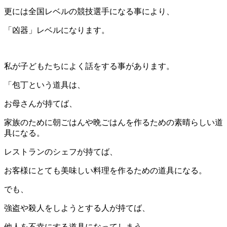
更には全国レベルの競技選手になる事により、
「凶器」レベルになります。
私が子どもたちによく話をする事があります。
「包丁という道具は、
お母さんが持てば、
家族のために朝ごはんや晩ごはんを作るための素晴らしい道
具になる。
レストランのシェフが持てば、
お客様にとても美味しい料理を作るための道具になる。
でも、
強盗や殺人をしようとする人が持てば、
他人を不幸にする道具になってしまう。