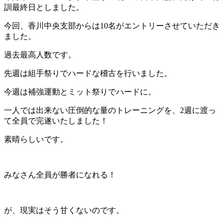
訓最終日としました。
今回、香川中央支部からは10名がエントリーさせていただき
ました。
過去最高人数です。
先週は組手祭りでハードな稽古を行いました。
今週は補強運動とミット祭りでハードに。
一人では出来ない圧倒的な量のトレーニングを、2週に渡っ
て全員で完遂いたしました！
素晴らしいです。
みなさん全員が勝者になれる！
が、現実はそう甘くないのです。