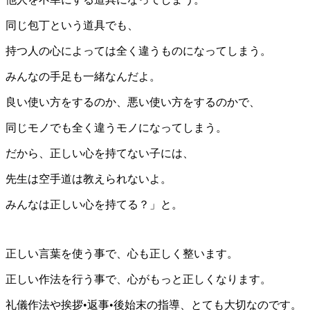
同じ包丁という道具でも、
持つ人の心によっては全く違うものになってしまう。
みんなの手足も一緒なんだよ。
良い使い方をするのか、悪い使い方をするのかで、
同じモノでも全く違うモノになってしまう。
だから、正しい心を持てない子には、
先生は空手道は教えられないよ。
みんなは正しい心を持てる？」と。
正しい言葉を使う事で、心も正しく整います。
正しい作法を行う事で、心がもっと正しくなります。
礼儀作法や挨拶•返事•後始末の指導、とても大切なのです。