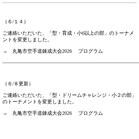
（６/１４）
ご連絡いただいた、「型・育成・小6以上の部」のトーナメ
ントを変更しました。
→ 丸亀市空手道錬成大会2026 プログラム
———————————————————————————
（６/８更新）
ご連絡いただいた、「型・ドリームチャレンジ・小２の部」
のトーナメントを変更しました。
→ 丸亀市空手道錬成大会2026 プログラム