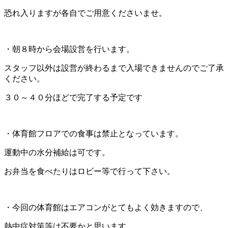
恐れ入りますが各自でご用意くださいませ。
・朝８時から会場設営を行います。
スタッフ以外は設営が終わるまで入場できませんのでご了承
ください。
３０～４０分ほどで完了する予定です
・体育館フロアでの食事は禁止となっています。
運動中の水分補給は可です。
お弁当を食べたりはロビー等で行って下さい。
・今回の体育館はエアコンがとてもよく効きますので、
熱中症対策等は不要かと思います。