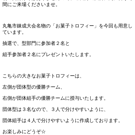
間にご来場くださいませ。
丸亀市錬成大会名物の「お菓子トロフィー」を今回も用意し
ています。
抽選で、型部門に参加者２名と
組手参加者２名にプレゼントいたします。
こちらの大きなお菓子トロフィーは、
左側が団体型の優勝チーム、
右側が団体組手の優勝チームに授与いたします。
団体型は３名なので、３人で分けやすいように、
団体組手は４人で分けやすいように作成しております。
お楽しみにどうぞ☆