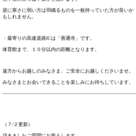
逆に寒さに弱い方は羽織るものを一枚持っていた方が良いか
もしれません。
・最寄りの高速道路ICは「善通寺」です。
体育館まで、１０分以内の距離となります。
遠方からお越しのみなさま、ご安全にお越しくださいませ。
みなさまとお会いできることを楽しみにお待ちしています。
———————————————————————————
（７/２更新）
頂きましたご質問にお答えします。