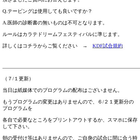
Q.テーピングは使用しても良いですか？
A.医師の診断書の無いものは不可となります。
ルールはカラテドリームフェスティバルに準じます。
詳しくはコチラからご覧ください →
KDF試合規約
———————————————————————————
（７/１更新）
当日は紙媒体でのプログラムの配布はございません。
もうプログラムの変更はありませんので、６/２１更新分の
プログラムを
各自で必要なところをプリントアウトするか、スマホに保存
して下さい。
朝の受付け等はありませんので、ご自身の試合に間に合う時