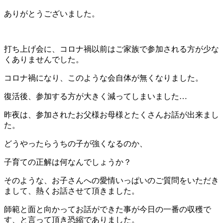
ありがとうございました。
打ち上げ会に、コロナ禍以前はご家族で参加される方が少な
くありませんでした。
コロナ禍になり、このような会自体が無くなりました。
復活後、参加する方が大きく減ってしまいました…
昨夜は、参加されたお父様お母様とたくさんお話が出来まし
た。
どうやったらうちの子が強くなるのか、
子育ての正解は何なんでしょうか？
そのような、お子さんへの愛情いっぱいのご質問をいただき
まして、熱くお話させて頂きました。
師範と面と向かってお話ができた事が今日の一番の収穫で
す、と言って頂き恐縮でありました。