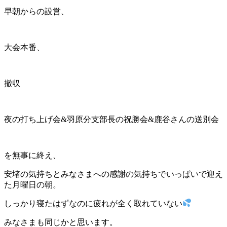
早朝からの設営、
大会本番、
撤収
夜の打ち上げ会&羽原分支部長の祝勝会&鹿谷さんの送別会
を無事に終え、
安堵の気持ちとみなさまへの感謝の気持ちでいっぱいで迎え
た月曜日の朝。
しっかり寝たはずなのに疲れが全く取れていない
みなさまも同じかと思います。