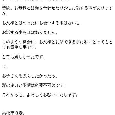
普段、お母様とは顔を合わせたり少しお話する事があります
が、
お父様とはめったにお会いする事はないし、
お話する事もほぼありません。
このような機会に、お父様とお話できる事は私にとってもと
ても貴重な事です。
とても嬉しかったです。
で、
お子さんを強くしたかったら、
親の協力と愛情は必要不可欠です。
これからも、よろしくお願いいたします。
高松東道場。