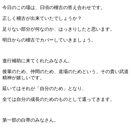
今日のこの場は、日頃の稽古の答え合わせです。
正しく稽古が出来ていたでしょうか？
足りない部分が何なのか、はっきりしたと思います。
明日からの稽古でカバーしていきましょう。
進行補助に来てくれたみなさん。
後輩のため、仲間のため、道場のためという、その貴い武道
精神が嬉しいです。
延いてはそれが「自分のため」となり、
全ては自分の成長のためのものとして還ってきます。
第一部の白帯のみなさん。