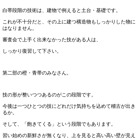
白帯段階の技術は、建物で例えると土台・基礎です。
これが不十分だと、その上に建つ構造物もしっかりした物に
はなりません。
審査会で上手く出来なかった技がある人は、
しっかり復習して下さい。
第二部の橙・青帯のみなさん。
技の形が整いつつあるのがこの段階です。
今後は一つひとつの技にどれだけ気持ちを込めて稽古が出き
るか。
そして、「飽きてくる」という段階でもあります。
習い始めの新鮮さが無くなり、上を見ると高い高い壁が見え