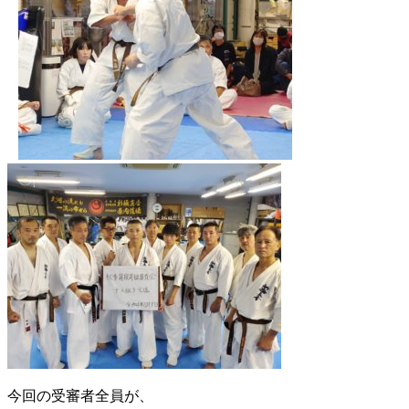
今回の受審者全員が、