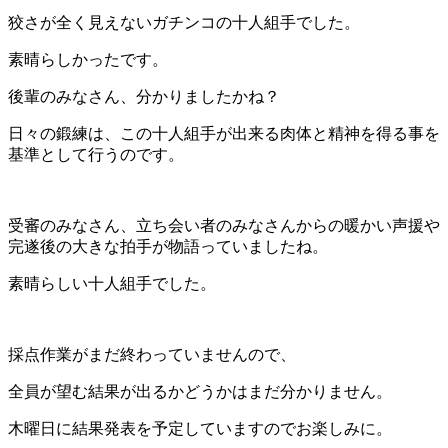
狡さが全く見えないガチンコの十人組手でした。
素晴らしかったです。
後輩のみなさん、分かりましたかね？
日々の鍛練は、この十人組手が出来る肉体と精神を得る事を
基準として行うのです。
受審のみなさん、立ち会い者のみなさんからの暖かい声援や
完遂後の大きな拍手が物語っていましたね。
素晴らしい十人組手でした。
採点作業がまだ終わっていませんので、
全員が望む結果が出るかどうかはまだ分かりません。
木曜日に結果発表を予定していますのでお楽しみに。