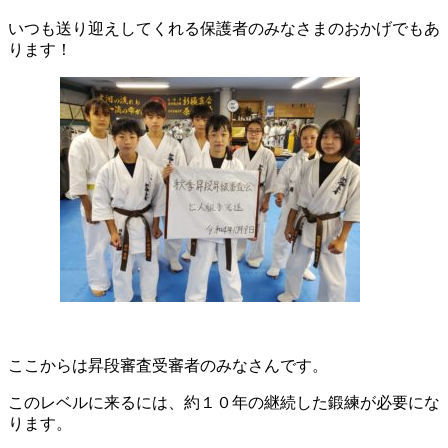
いつも送り迎えしてくれる保護者のみなさまのおかげでもあ
ります！
ここからは昇段審査受審者のみなさんです。
このレベルに来るには、約１０年の継続した鍛練が必要にな
ります。