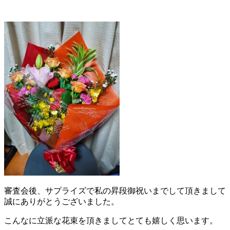
審査会後、サプライズで私の昇段御祝いまでして頂きまして
誠にありがとうございました。
こんなに立派な花束を頂きましてとても嬉しく思います。