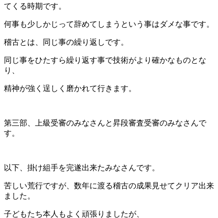
てくる時期です。
何事も少しかじって辞めてしまうという事はダメな事です。
稽古とは、同じ事の繰り返しです。
同じ事をひたすら繰り返す事で技術がより確かなものとな
り、
精神が強く逞しく磨かれて行きます。
第三部、上級受審のみなさんと昇段審査受審のみなさんで
す。
以下、掛け組手を完遂出来たみなさんです。
苦しい荒行ですが、数年に渡る稽古の成果見せてクリア出来
ました。
子どもたち本人もよく頑張りましたが、