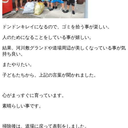
ドンドンキレイになるので、ゴミを拾う事が楽しい。
人のためになることをしている事が嬉しい。
結果、河川敷グランドや道場周辺が美しくなっている事が気
持ち良い。
またやりたい。
子どもたちから、上記の言葉が聞かれました。
心がまっすぐに育っています。
素晴らしい事です。
掃除後は、道場に戻って表彰をしました。