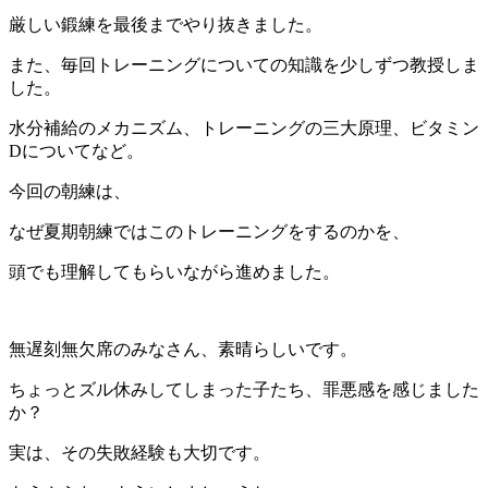
厳しい鍛練を最後までやり抜きました。
また、毎回トレーニングについての知識を少しずつ教授しま
した。
水分補給のメカニズム、トレーニングの三大原理、ビタミン
Dについてなど。
今回の朝練は、
なぜ夏期朝練ではこのトレーニングをするのかを、
頭でも理解してもらいながら進めました。
無遅刻無欠席のみなさん、素晴らしいです。
ちょっとズル休みしてしまった子たち、罪悪感を感じました
か？
実は、その失敗経験も大切です。