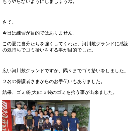
もうやらないようにしましょうね。
さて。
今日は練習が目的ではありません。
この夏に自分たちを強くしてくれた、河川敷グランドに感謝
の気持ちでゴミ拾いをする事が目的でした。
広い河川敷グランドですが、隅々までゴミ拾いをしました。
２名の保護者さまからのお手伝いもありました。
結果、ゴミ袋(大)に３袋のゴミを拾う事が出来ました。