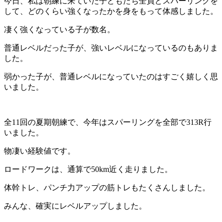
今日、私は朝練に来ていた子どもたち全員とスパーリングを
して、どのくらい強くなったかを身をもって体感しました。
凄く強くなっている子が数名。
普通レベルだった子が、強いレベルになっているのもありま
した。
弱かった子が、普通レベルになっていたのはすごく嬉しく思
いました。
全11回の夏期朝練で、今年はスパーリングを全部で313R行
いました。
物凄い経験値です。
ロードワークは、通算で50km近く走りました。
体幹トレ、パンチ力アップの筋トレもたくさんしました。
みんな、確実にレベルアップしました。