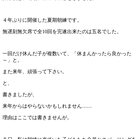
４年ぶりに開催した夏期朝練です。
無遅刻無欠席で全10回を完遂出来たのは五名でした。
一回だけ休んだ子が複数いて、「休まんかったら良かった
～」と。
また来年、頑張って下さい。
と、
書きましたが、
来年からはやらないかもしれません……
理由はここでは書きませんが。