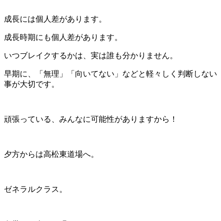
成長には個人差があります。
成長時期にも個人差があります。
いつブレイクするかは、実は誰も分かりません。
早期に、「無理」「向いてない」などと軽々しく判断しない
事が大切です。
頑張っている、みんなに可能性がありますから！
夕方からは高松東道場へ。
ゼネラルクラス。