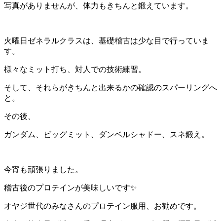
写真がありませんが、体力もきちんと鍛えています。
火曜日ゼネラルクラスは、基礎稽古は少な目で行っていま
す。
様々なミット打ち、対人での技術練習。
そして、それらがきちんと出来るかの確認のスパーリングへ
と。
その後、
ガンダム、ビッグミット、ダンベルシャドー、スネ鍛え。
今宵も頑張りました。
稽古後のプロテインが美味しいです✨
オヤジ世代のみなさんのプロテイン服用、お勧めです。