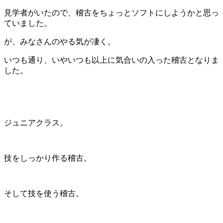
見学者がいたので、稽古をちょっとソフトにしようかと思っ
ていました。
が、みなさんのやる気が凄く。
いつも通り、いやいつも以上に気合いの入った稽古となりま
した。
ジュニアクラス。
技をしっかり作る稽古。
そして技を使う稽古。