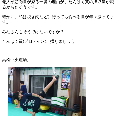
老人が筋肉量が減る一番の理由が、たんぱく質の摂取量が減
るからだそうです。
確かに、私は焼き肉などに行っても食べる量が年々減ってま
す。
みなさんもそうではないですか？
たんぱく質(プロテイン)、摂りましょう！
高松中央道場。