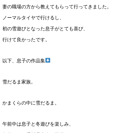
妻の職場の方から教えてもらって行ってきました。
ノーマルタイヤで行けるし、
初の雪遊びとなった息子がとても喜び、
行けて良かったです。
以下、息子の作品集
雪だるま家族。
かまくらの中に雪だるま。
午前中は息子と冬遊びを楽しみ、