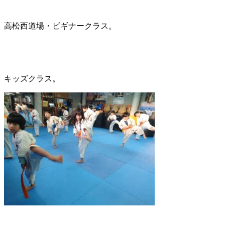
高松西道場・ビギナークラス。
キッズクラス。