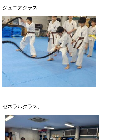
ジュニアクラス。
ゼネラルクラス。