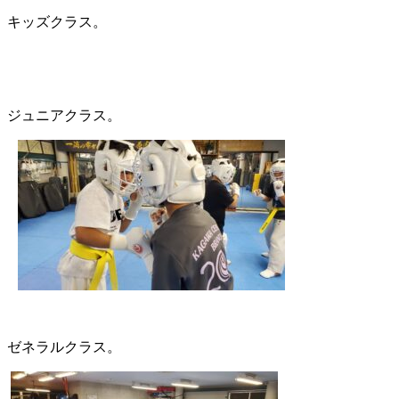
キッズクラス。
ジュニアクラス。
ゼネラルクラス。