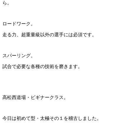
ら。
ロードワーク。
走る力、超重量級以外の選手には必須です。
スパーリング。
試合で必要な各種の技術を磨きます。
高松西道場・ビギナークラス。
今日は初めて型・太極その１を稽古しました。