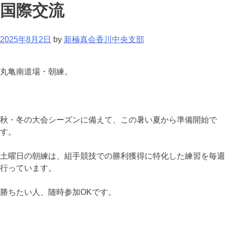
国際交流
2025年8月2日
by
新極真会香川中央支部
丸亀南道場・朝練。
秋・冬の大会シーズンに備えて、この暑い夏から準備開始で
す。
土曜日の朝練は、組手競技での勝利獲得に特化した練習を毎週
行っています。
勝ちたい人、随時参加OKです。