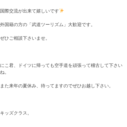
国際交流が出来て嬉しいです
外国籍の方の「武道ツーリズム」大歓迎です。
ぜひご相談下さいませ。
にこ君、ドイツに帰っても空手道を頑張って稽古して下さい
ね。
また来年の夏休み、待ってますのでぜひお越し下さい。
キッズクラス。