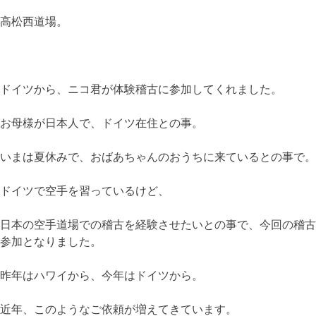
高松西道場。
ドイツから、ニコ君が体験稽古に参加してくれました。
お母様が日本人で、ドイツ在住との事。
いまは夏休みで、おばあちゃんのおうちに来ているとの事で。
ドイツで空手を習っているけど、
日本の空手道場での稽古を経験させたいとの事で、今回の稽古
参加となりました。
昨年はハワイから、今年はドイツから。
近年、このようなご依頼が増えてきています。