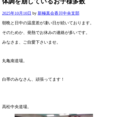
体調を崩しているお子様多数
2025年10月10日
by
新極真会香川中央支部
朝晩と日中の温度差が凄い日が続いております。
そのためか、発熱でお休みの連絡が多いです。
みなさま、ご自愛下さいませ。
丸亀南道場。
白帯のみなさん、頑張ってます！
高松中央道場。