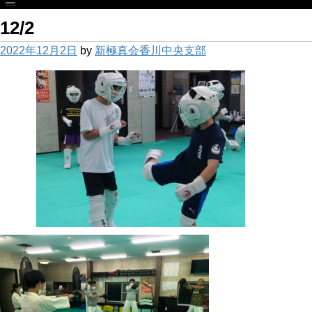
12/2
2022年12月2日
by
新極真会香川中央支部