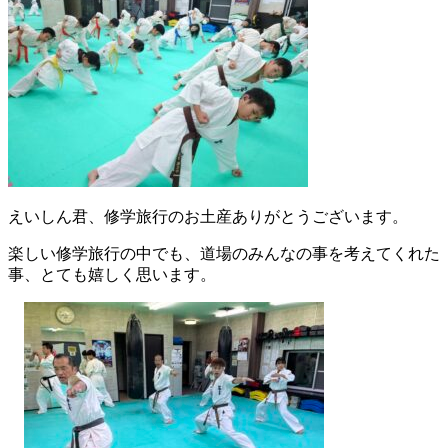
えいしん君、修学旅行のお土産ありがとうございます。
楽しい修学旅行の中でも、道場のみんなの事を考えてくれた
事、とても嬉しく思います。