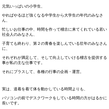
元気いっぱいの小学生、
やればやるほど強くなる中学生から大学生の年代のみなさ
ん、
忙しいお仕事の中、時間を作って稽古に来てくれている若い
社会人のみなさん、
子育ても終わり、第２の青春を楽しんでいる壮年のみなさん
に、
それぞれが満足して、そして向上していける稽古を提供する
事が私の主な仕事です。
それにプラスして、各種の行事の企画・運営。
実は、道着を着て体を動かしている時間よりも、
パソコンの前でデスクワークをしている時間の方がはるかに
長いです。