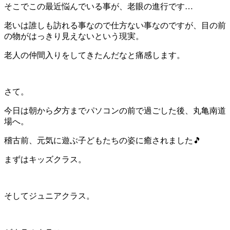
そこでこの最近悩んでいる事が、老眼の進行です…
老いは誰しも訪れる事なので仕方ない事なのですが、目の前
の物がはっきり見えないという現実。
老人の仲間入りをしてきたんだなと痛感します。
さて。
今日は朝から夕方までパソコンの前で過ごした後、丸亀南道
場へ。
稽古前、元気に遊ぶ子どもたちの姿に癒されました🎵
まずはキッズクラス。
そしてジュニアクラス。