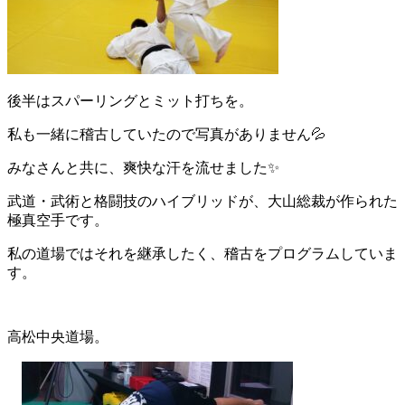
後半はスパーリングとミット打ちを。
私も一緒に稽古していたので写真がありません💦
みなさんと共に、爽快な汗を流せました✨
武道・武術と格闘技のハイブリッドが、大山総裁が作られた
極真空手です。
私の道場ではそれを継承したく、稽古をプログラムしていま
す。
高松中央道場。