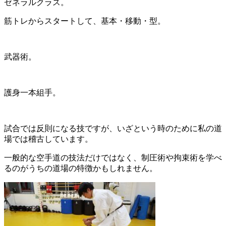
ゼネラルクラス。
筋トレからスタートして、基本・移動・型。
武器術。
護身一本組手。
試合では反則になる技ですが、いざという時のために私の道
場では稽古しています。
一般的な空手道の技法だけではなく、制圧術や拘束術を学べ
るのがうちの道場の特徴かもしれません。