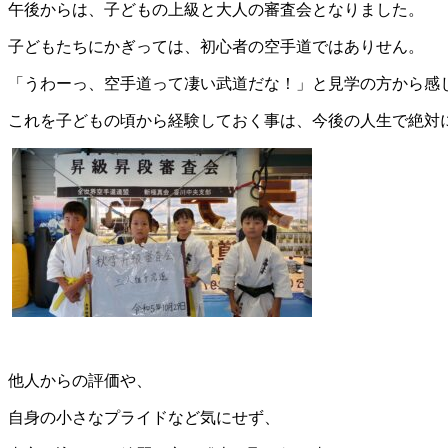
午後からは、子どもの上級と大人の審査会となりました。
子どもたちにかぎっては、初心者の空手道ではありせん。
「うわーっ、空手道って凄い武道だな！」と見学の方から感
これを子どもの頃から経験しておく事は、今後の人生で絶対
他人からの評価や、
自身の小さなプライドなど気にせず、