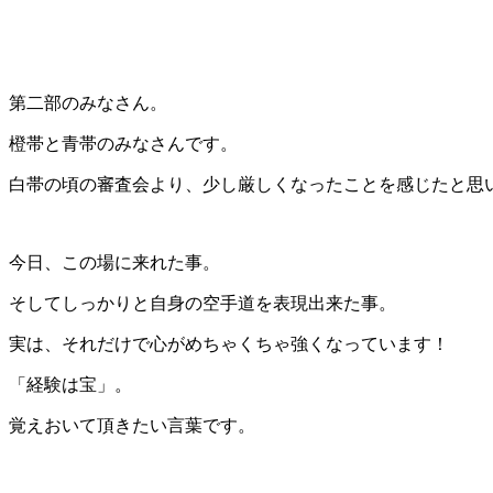
第二部のみなさん。
橙帯と青帯のみなさんです。
白帯の頃の審査会より、少し厳しくなったことを感じたと思
今日、この場に来れた事。
そしてしっかりと自身の空手道を表現出来た事。
実は、それだけで心がめちゃくちゃ強くなっています！
「経験は宝」。
覚えおいて頂きたい言葉です。