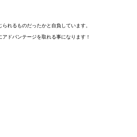
じられるものだったかと自負しています。
にアドバンテージを取れる事になります！