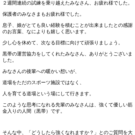
２週間連続の試練を乗り越えたみなさん、お疲れ様でした。
保護者のみなさまもお疲れ様でした。
息子、娘がとても良い経験を積むことが出来ましたとの感謝
のお言葉、なによりも嬉しく思います。
少し心を休めて、次なる目標に向けて頑張りましょう。
黒帯の運営協力をしてくれたみなさん、ありがとうございま
した。
みなさんの後輩への暖かい想いが、
道場をただのスポーツ施設ではなく、
人を育てる道場という場にして行きます。
このような思考になれる先輩のみなさんは、強くて優しい筋
金入りの人間（黒帯）です。
そんな中、「どうしたら強くなれますか？」とのご質問を大