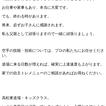
お仕事や家事もあり、本当に大変です。
でも、終わる時があります。
将来、必ずお子さんに感謝されます。
私も父親として頑張りますので一緒に頑張りましょう。
空手の技能・技術については、プロの私たちにお任せくださ
い。
道場に来る日数が増えれば、確実に上達速度も上がります。
家での自主トレメニューのご相談があればお尋ねください。
高松東道場・キッズクラス。