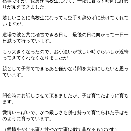
私事ですが、長男が高校生になり、一緒に暮らす時間に終わ
りが見えてきました。
嬉しいことに高校生になっても空手を辞めずに続けてくれて
いますが、
道場で彼と共に稽古できる日も、最後の日に向かって一日一
日減って行っています。
もう大きくなったので、お小遣いが欲しい時ぐらいしか近寄
ってきてくれなくなりましたが、
親として子育てできるあと僅かな時間を大切にしたいと思っ
ています。
閉会時にお話しさせて頂きましたが、子は育てたように育ち
ます。
愛情いっぱいで、かつ厳しさも併せ持って育てられた子はそ
のように育っています。
（愛情をかける事と甘やかす事は似て非なるものです）