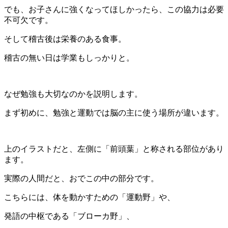
でも、お子さんに強くなってほしかったら、この協力は必要
不可欠です。
そして稽古後は栄養のある食事。
稽古の無い日は学業もしっかりと。
なぜ勉強も大切なのかを説明します。
まず初めに、勉強と運動では脳の主に使う場所が違います。
上のイラストだと、左側に「前頭葉」と称される部位があり
ます。
実際の人間だと、おでこの中の部分です。
こちらには、体を動かすための「運動野」や、
発語の中枢である「ブローカ野」、