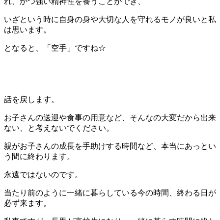
れ、かつ強い精神性を養うことができ、
いざという時に自身の身や大切な人を守れるモノが良いと私
は思います。
となると、「空手」ですね☆
話を戻します。
お子さんの送迎や食事の用意など、そんなの大変だから出来
ない、と考えないでください。
親がお子さんの成長を手助けする時間など、本当にあっとい
う間に終わります。
永遠ではないのです。
当たり前のように一緒に暮らしている今の時間、終わる日が
必ず来ます。