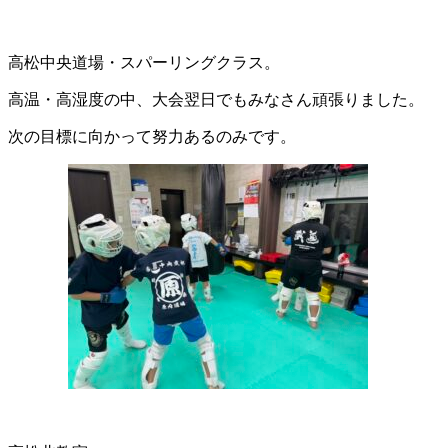
高松中央道場・スパーリングクラス。
高温・高湿度の中、大会翌日でもみなさん頑張りました。
次の目標に向かって努力あるのみです。