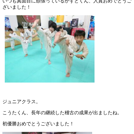
いつも真面目に頑張っているかずとくん、入賞おめでとうご
ざいました！
ジュニアクラス。
こうたくん、長年の継続した稽古の成果が出ましたね。
初優勝おめでとうございました！