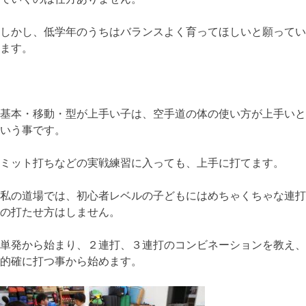
しかし、低学年のうちはバランスよく育ってほしいと願ってい
ます。
基本・移動・型が上手い子は、空手道の体の使い方が上手いと
いう事です。
ミット打ちなどの実戦練習に入っても、上手に打てます。
私の道場では、初心者レベルの子どもにはめちゃくちゃな連打
の打たせ方はしません。
単発から始まり、２連打、３連打のコンビネーションを教え、
的確に打つ事から始めます。