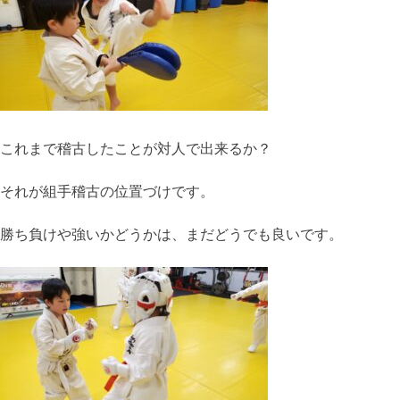
これまで稽古したことが対人で出来るか？
それが組手稽古の位置づけです。
勝ち負けや強いかどうかは、まだどうでも良いです。