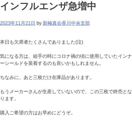
インフルエンザ急増中
2023年11月21日
by
新極真会香川中央支部
本日も欠席者たくさんでありました(泣)
気になる方は、組手の時にコロナ禍の頃に使用していたインナ
ーシールドを装着するのも良いかもしれません。
ちなみに、あと三枚だけ在庫品があります。
もうメーカーさんが生産していないので、この三枚で終売とな
ります。
購入ご希望の方はお早めにどうぞ。