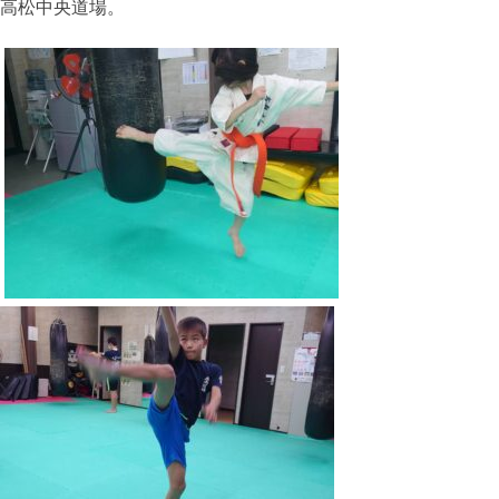
高松中央道場。