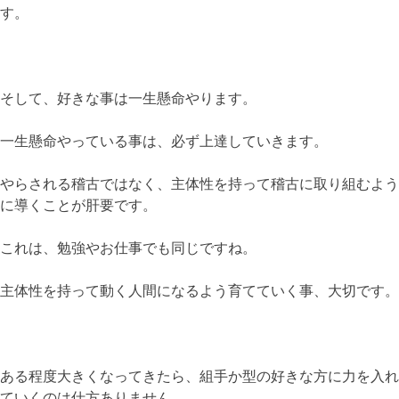
す。
そして、好きな事は一生懸命やります。
一生懸命やっている事は、必ず上達していきます。
やらされる稽古ではなく、主体性を持って稽古に取り組むよう
に導くことが肝要です。
これは、勉強やお仕事でも同じですね。
主体性を持って動く人間になるよう育てていく事、大切です。
ある程度大きくなってきたら、組手か型の好きな方に力を入れ
ていくのは仕方ありません。