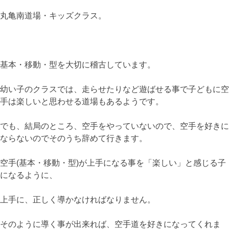
丸亀南道場・キッズクラス。
基本・移動・型を大切に稽古しています。
幼い子のクラスでは、走らせたりなど遊ばせる事で子どもに空
手は楽しいと思わせる道場もあるようです。
でも、結局のところ、空手をやっていないので、空手を好きに
ならないのでそのうち辞めて行きます。
空手(基本・移動・型)が上手になる事を「楽しい」と感じる子
になるように、
上手に、正しく導かなければなりません。
そのように導く事が出来れば、空手道を好きになってくれま