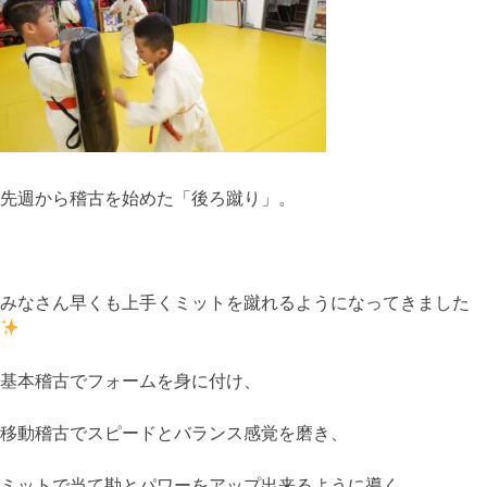
先週から稽古を始めた「後ろ蹴り」。
みなさん早くも上手くミットを蹴れるようになってきました
基本稽古でフォームを身に付け、
移動稽古でスピードとバランス感覚を磨き、
ミットで当て勘とパワーをアップ出来るように導く。