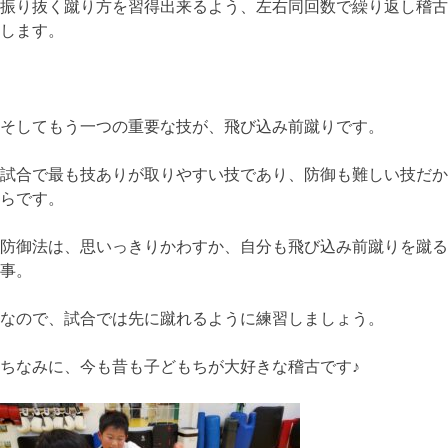
振り抜く蹴り方を習得出来るよう、左右同回数で繰り返し稽古
します。
そしてもう一つの重要な技が、飛び込み前蹴りです。
試合で最も技ありが取りやすい技であり、防御も難しい技だか
らです。
防御法は、思いっきりかわすか、自分も飛び込み前蹴りを蹴る
事。
なので、試合では先に蹴れるように練習しましょう。
ちなみに、今も昔も子どもちが大好きな稽古です♪