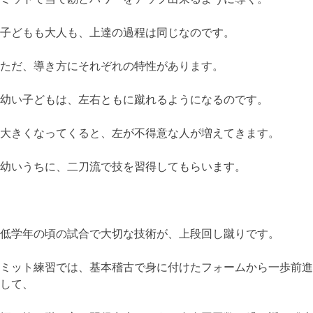
子どもも大人も、上達の過程は同じなのです。
ただ、導き方にそれぞれの特性があります。
幼い子どもは、左右ともに蹴れるようになるのです。
大きくなってくると、左が不得意な人が増えてきます。
幼いうちに、二刀流で技を習得してもらいます。
低学年の頃の試合で大切な技術が、上段回し蹴りです。
ミット練習では、基本稽古で身に付けたフォームから一歩前進
して、