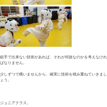
組手で出来ない技術があれば、それが何故なのかを考えなけれ
ばなりません。
少しずつで構いませんから、確実に技術を積み重ねていきまし
ょう。
ジュニアクラス。