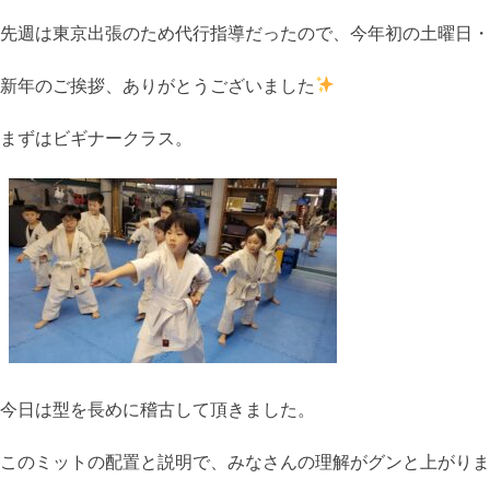
先週は東京出張のため代行指導だったので、今年初の土曜日・
新年のご挨拶、ありがとうございました
まずはビギナークラス。
今日は型を長めに稽古して頂きました。
このミットの配置と説明で、みなさんの理解がグンと上がりま