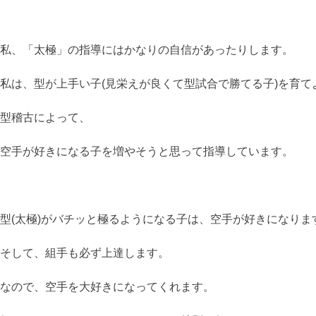
私、「太極」の指導にはかなりの自信があったりします。
私は、型が上手い子(見栄えが良くて型試合で勝てる子)を育て
型稽古によって、
空手が好きになる子を増やそうと思って指導しています。
型(太極)がバチッと極るようになる子は、空手が好きになりま
そして、組手も必ず上達します。
なので、空手を大好きになってくれます。