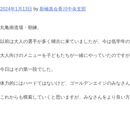
2024年1月13日
by
新極真会香川中央支部
丸亀南道場・朝練。
以前は大人の選手が多く稽古に来ていましたが、今は低学年の
大人向けのメニューを子どもたちが一緒にやっていたのですが
今日はその第一段でした。
体力的にはハードてはないけど、ゴールデンエイジのみなさん
これからも模索していくと思いますが、みなさんをより良い方