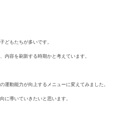
子どもたちが多いです。
、内容を刷新する時期かと考えています。
の運動能力が向上するメニューに変えてみました。
向に導いていきたいと思います。