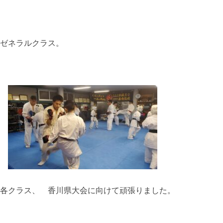
ゼネラルクラス。
各クラス、 香川県大会に向けて頑張りました。