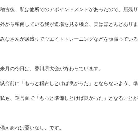
稽古後、私は他所でのアポイントメントがあったので、居残り
外から稼働している我が道場を見る機会、実はほとんどありま
みなさんが居残りでウエイトトレーニングなどを頑張っている
来月の今日は、香川県大会が終わっています。
試合前に「もっと稽古しとけば良かった」とならないよう、準
私も、運営面で「もっと準備しとけば良かった」となることが
備えあれば憂いなし、です。