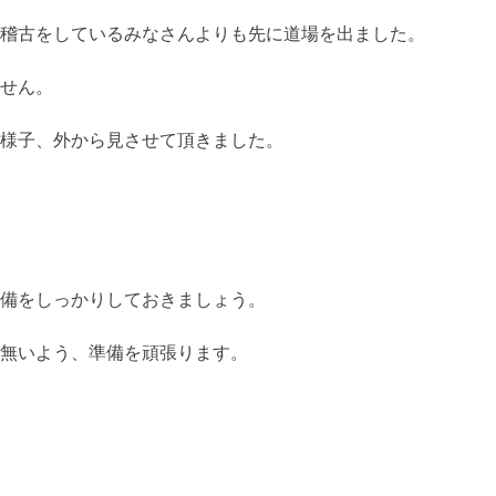
稽古をしているみなさんよりも先に道場を出ました。
せん。
様子、外から見させて頂きました。
備をしっかりしておきましょう。
無いよう、準備を頑張ります。