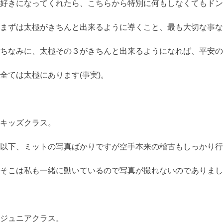
好きになってくれたら、こちらから特別に何もしなくてもドン
まずは太極がきちんと出来るように導くこと、最も大切な事なの
ちなみに、太極その３がきちんと出来るようになれば、平安の
全ては太極にあります(事実)。
キッズクラス。
以下、ミットの写真ばかりですが空手本来の稽古もしっかり行
そこは私も一緒に動いているので写真が撮れないのでありまし
ジュニアクラス。