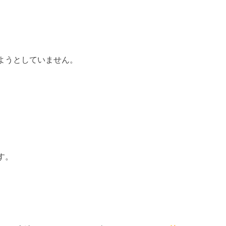
ようとしていません。
す。