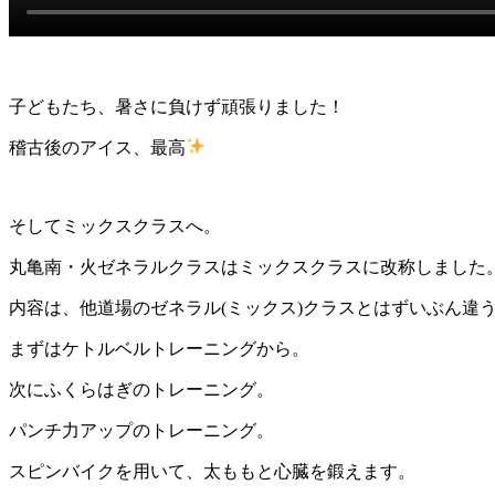
子どもたち、暑さに負けず頑張りました！
稽古後のアイス、最高
そしてミックスクラスへ。
丸亀南・火ゼネラルクラスはミックスクラスに改称しました
内容は、他道場のゼネラル(ミックス)クラスとはずいぶん違
まずはケトルベルトレーニングから。
次にふくらはぎのトレーニング。
パンチ力アップのトレーニング。
スピンバイクを用いて、太ももと心臓を鍛えます。