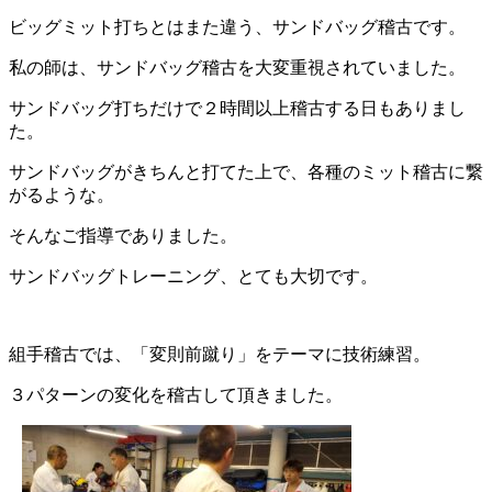
ビッグミット打ちとはまた違う、サンドバッグ稽古です。
私の師は、サンドバッグ稽古を大変重視されていました。
サンドバッグ打ちだけで２時間以上稽古する日もありまし
た。
サンドバッグがきちんと打てた上で、各種のミット稽古に繋
がるような。
そんなご指導でありました。
サンドバッグトレーニング、とても大切です。
組手稽古では、「変則前蹴り」をテーマに技術練習。
３パターンの変化を稽古して頂きました。