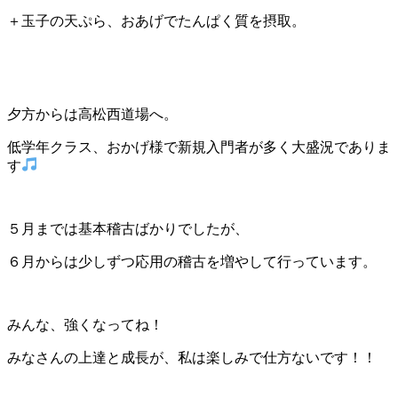
＋玉子の天ぷら、おあげでたんぱく質を摂取。
夕方からは高松西道場へ。
低学年クラス、おかげ様で新規入門者が多く大盛況でありま
す
５月までは基本稽古ばかりでしたが、
６月からは少しずつ応用の稽古を増やして行っています。
みんな、強くなってね！
みなさんの上達と成長が、私は楽しみで仕方ないです！！