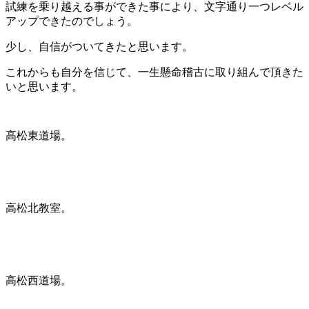
試練を乗り越える事ができた事により、文字通り一つレベル
アップできたのでしょう。
少し、自信がついてきたと思います。
これからも自分を信じて、一生懸命稽古に取り組んで頂きた
いと思います。
高松東道場。
高松北教室。
高松西道場。