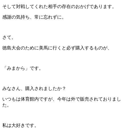
そして対戦してくれた相手の存在のおかげであります。
感謝の気持ち、常に忘れずに。
さて。
徳島大会のために美馬に行くと必ず購入するものが、
「みまから」です。
みなさん、購入されましたか？
いつもは体育館内ですが、今年は外で販売されておりまし
た。
私は大好きです。