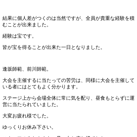
結果に個人差がつくのは当然ですが、全員が貴重な経験を積
むことが出来ました。
経験は宝です。
皆が宝を得ることが出来た一日となりました。
逢坂師範、前川師範。
大会を主催するに当たっての苦労は、同様に大会を主催して
いる者にはとてもよく分かります。
ステージ上から会場全体に常に気を配り、昼食もとらずに運
営に当たられていました。
大変お疲れ様でした。
ゆっくりお休み下さい。