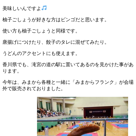
美味しいんですよ
柚子ごしょうが好きな方はビンゴだと思います。
使い方も柚子ごしょうと同様です。
唐揚げにつけたり、餃子のタレに混ぜてみたり。
うどんのアクセントにも使えます。
香川県でも、滝宮の道の駅に置いてあるのを見かけた事があ
ります。
今年は、みまから各種と一緒に「みまからフランク」が会場
外で販売されておりました。