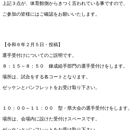
上記３点が、体育館側からきつく言われている事ですので、
ご参加の皆様にはご確認をお願いいたします。
【令和６年２月５日・投稿】
選手受付けについてのご説明です。
８：１５～８：５０ 錬成組手部門の選手受付けをします。
場所は、試合をする各コートとなります。
ゼッケンとパンフレットをお受け取り下さい。
１０：００～１１：００ 型・県大会の選手受付けをします
場所は、会場内に設けた受付けスペースです。
ゼッケンとパンフレットをお受け取り下さい。