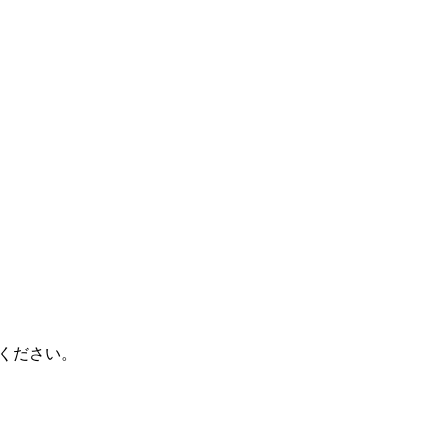
ください。