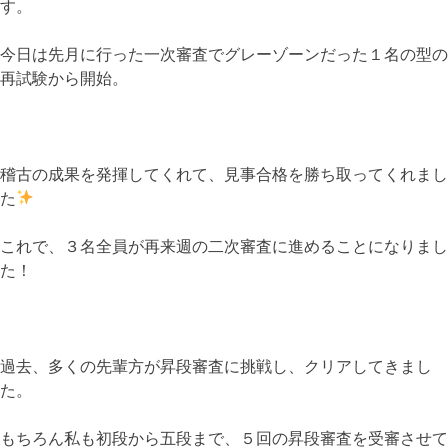
す。
今日は先月に行った一次審査でグレーゾーンだった１名の型の
再試験から開始。
稽古の成果を発揮してくれて、見事合格を勝ち取ってくれまし
た
これで、３名全員が再来週の二次審査に進めることになりまし
た！
過去、多くの先輩方が昇段審査に挑戦し、クリアしてきまし
た。
もちろん私も初段から五段まで、５回の昇段審査を受審させて