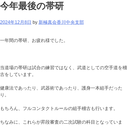
今年最後の帯研
2024年12月8日
by
新極真会香川中央支部
一年間の帯研、お疲れ様でした。
当道場の帯研は試合の練習ではなく、武道としての空手道を稽
古をしています。
健康法であったり、武器術であったり、護身一本組手だった
り。
もちろん、フルコンタクトルールの組手稽古も行います。
ちなみに、これらが昇段審査の二次試験の科目となっていま