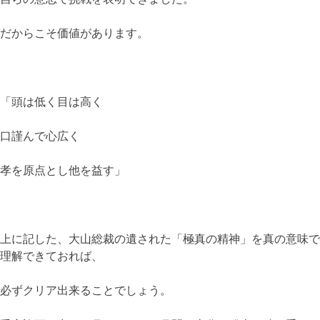
だからこそ価値があります。
「頭は低く目は高く
口謹んで心広く
孝を原点とし他を益す」
上に記した、大山総裁の遺された「極真の精神」を真の意味で
理解できておれば、
必ずクリア出来ることでしょう。