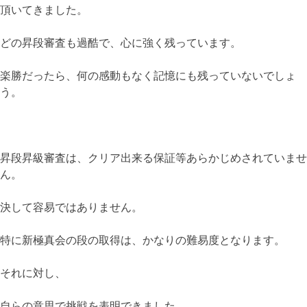
頂いてきました。
どの昇段審査も過酷で、心に強く残っています。
楽勝だったら、何の感動もなく記憶にも残っていないでしょ
う。
昇段昇級審査は、クリア出来る保証等あらかじめされていませ
ん。
決して容易ではありません。
特に新極真会の段の取得は、かなりの難易度となります。
それに対し、
自らの意思で挑戦を表明できました。