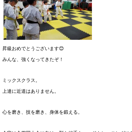
昇級おめでとうございます😊
みんな、強くなってきたぞ！
ミックスクラス。
上達に近道はありません。
心を磨き、技を磨き、身体を鍛える。