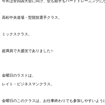
今宵は全四国大会に向け、型も組手もハードトレーニングに
高松中央道場・型競技選手クラス。
ミックスクラス。
超満員で大盛況でありました✨
金曜日のラストは、
レイト・ビジネスマンクラス。
金曜日のこのクラスは、お仕事終わりでも参加しやすいように遅