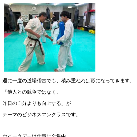
週に一度の道場稽古でも、積み重ねれば形になってきます。
「他人との競争ではなく、
昨日の自分よりも向上する」が
テーマのビジネスマンクラスです。
ウイークデーは仕事に全集中。